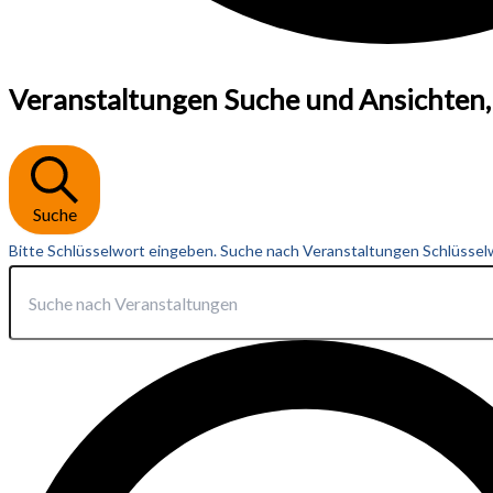
Veranstaltungen
Veranstaltungen Suche und Ansichten,
Suche
Bitte Schlüsselwort eingeben. Suche nach Veranstaltungen Schlüssel