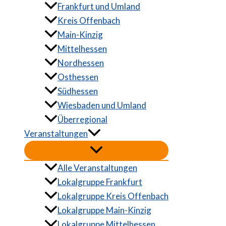
Frankfurt und Umland
Kreis Offenbach
Main-Kinzig
Mittelhessen
Nordhessen
Osthessen
Südhessen
Wiesbaden und Umland
Überregional
Veranstaltungen
Alle Veranstaltungen
Lokalgruppe Frankfurt
Lokalgruppe Kreis Offenbach
Lokalgruppe Main-Kinzig
Lokalgruppe Mittelhessen