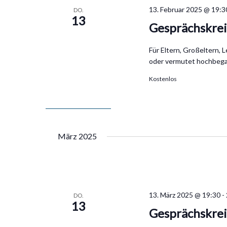
13. Februar 2025 @ 19:3
DO.
13
Gesprächskrei
Für Eltern, Großeltern, 
oder vermutet hochbega
Kostenlos
März 2025
13. März 2025 @ 19:30
-
DO.
13
Gesprächskrei