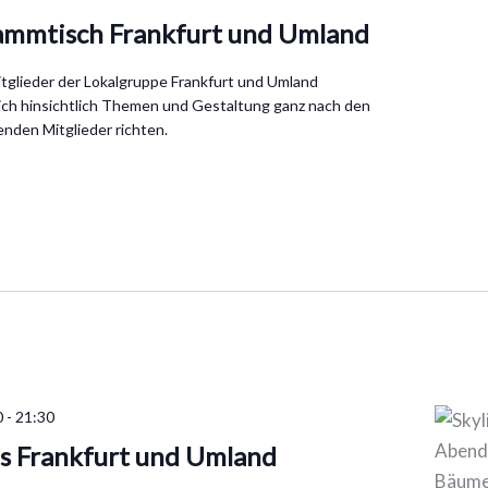
ammtisch Frankfurt und Umland
tglieder der Lokalgruppe Frankfurt und Umland
sich hinsichtlich Themen und Gestaltung ganz nach den
nden Mitglieder richten.
0
-
21:30
s Frankfurt und Umland