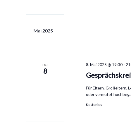
Mai 2025
8. Mai 2025 @ 19:30
-
21
DO.
8
Gesprächskrei
Für Eltern, Großeltern, 
oder vermutet hochbega
Kostenlos