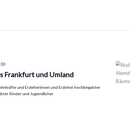
:30
s Frankfurt und Umland
Lehrkräfte und Erzieherinnen und Erzieher hochbegabter
bter Kinder und Jugendlicher