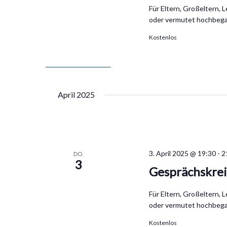
Für Eltern, Großeltern, 
oder vermutet hochbega
Kostenlos
April 2025
3. April 2025 @ 19:30
-
2
DO.
3
Gesprächskrei
Für Eltern, Großeltern, 
oder vermutet hochbega
Kostenlos