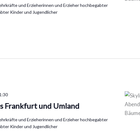
Lehrkräfte und Erzieherinnen und Erzieher hochbegabter
bter Kinder und Jugendlicher
1:30
s Frankfurt und Umland
Lehrkräfte und Erzieherinnen und Erzieher hochbegabter
bter Kinder und Jugendlicher