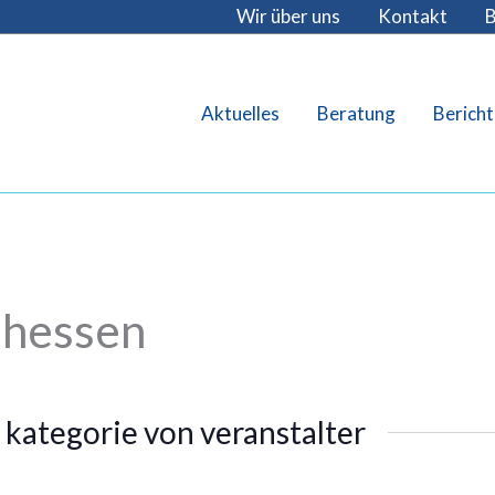
Wir über uns
Kontakt
B
Aktuelles
Beratung
Bericht
dhessen
 kategorie von veranstalter