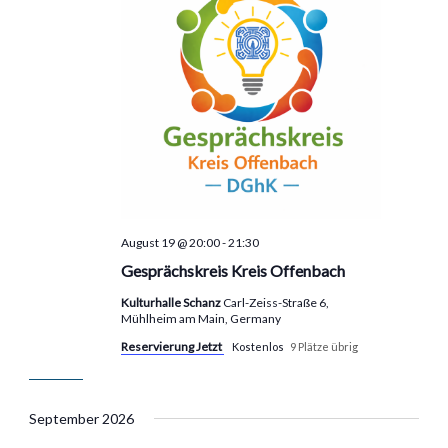
August 19 @ 20:00
-
21:30
Gesprächskreis Kreis Offenbach
Kulturhalle Schanz
Carl-Zeiss-Straße 6,
Mühlheim am Main, Germany
Reservierung Jetzt
Kostenlos
9 Plätze übrig
September 2026