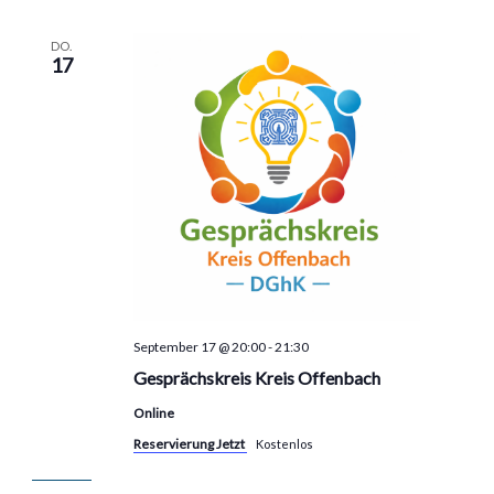
DO.
17
September 17 @ 20:00
-
21:30
Gesprächskreis Kreis Offenbach
Online
Reservierung Jetzt
Kostenlos