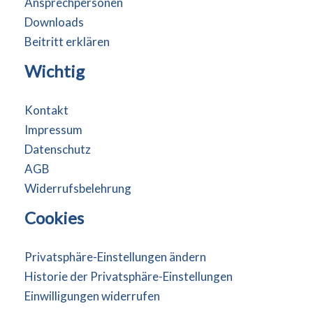
Ansprechpersonen
Downloads
Beitritt erklären
Wichtig
Kontakt
Impressum
Datenschutz
AGB
Widerrufsbelehrung
Cookies
Privatsphäre-Einstellungen ändern
Historie der Privatsphäre-Einstellungen
Einwilligungen widerrufen