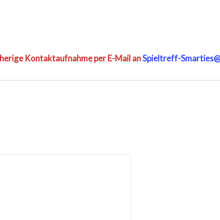
rherige Kontaktaufnahme per E-Mail an
Spieltreff-Smarties