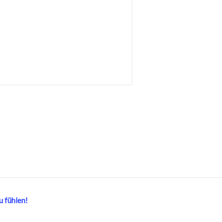
u fühlen!