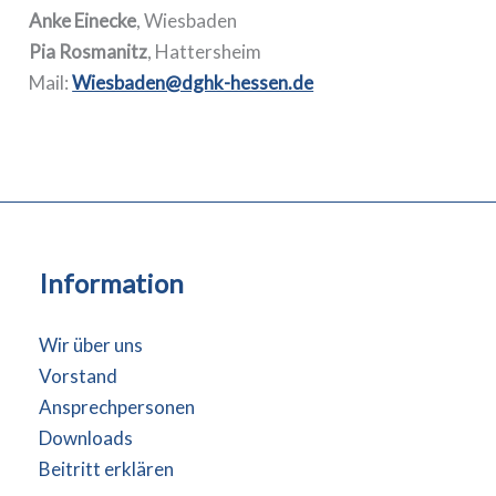
Anke Einecke
, Wiesbaden
Pia Rosmanitz
, Hattersheim
Mail:
Wiesbaden@dghk-hessen.de
Information
Wir über uns
Vorstand
Ansprechpersonen
Downloads
Beitritt erklären