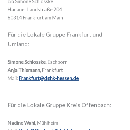
c/o Simone Schlosske
Hanauer Landstraße 204
60314 Frankfurt am Main
Für die Lokale Gruppe Frankfurt und
Umland:
Simone Schlosske
, Eschborn
Anja Thiemann
, Frankfurt
Mail:
Frankfurt@dghk-hessen.de
Für die Lokale Gruppe Kreis Offenbach:
Nadine Wahl
, Mühlheim