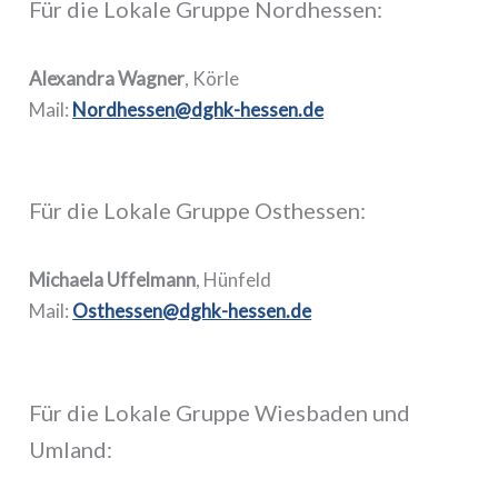
Für die Lokale Gruppe Nordhessen:
Alexandra Wagner
, Körle
Mail:
Nordhessen@dghk-hessen.de
Für die Lokale Gruppe Osthessen:
Michaela Uffelmann
, Hünfeld
Mail:
Osthessen@dghk-hessen.de
Für die Lokale Gruppe Wiesbaden und
Umland: