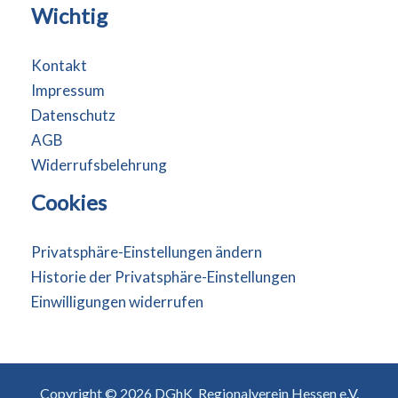
Wichtig
Kontakt
Impressum
Datenschutz
AGB
Widerrufsbelehrung
Cookies
Privatsphäre-Einstellungen ändern
Historie der Privatsphäre-Einstellungen
Einwilligungen widerrufen
Copyright © 2026 DGhK Regionalverein Hessen e.V.