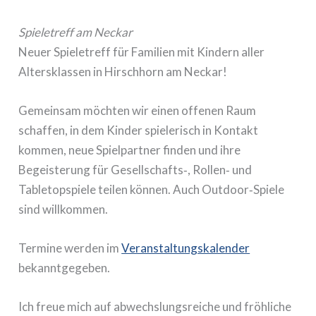
Spieletreff am Neckar
Neuer Spieletreff für Familien mit Kindern aller
Altersklassen in Hirschhorn am Neckar!
Gemeinsam möchten wir einen offenen Raum
schaffen, in dem Kinder spielerisch in Kontakt
kommen, neue Spielpartner finden und ihre
Begeisterung für Gesellschafts‑, Rollen‑ und
Tabletopspiele teilen können. Auch Outdoor‑Spiele
sind willkommen.
Termine werden im
Veranstaltungskalender
bekanntgegeben.
Ich freue mich auf abwechslungsreiche und fröhliche