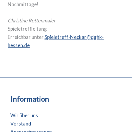
Nachmittage!
Christine Rettenmaier
Spieletreffleitung
Erreichbar unter
Spieletreff-Neckar@dghk-
hessen.de
Information
Wir über uns
Vorstand
Ansprechpersonen