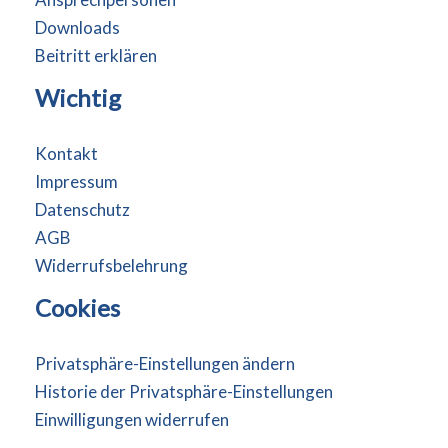
Downloads
Beitritt erklären
Wichtig
Kontakt
Impressum
Datenschutz
AGB
Widerrufsbelehrung
Cookies
Privatsphäre-Einstellungen ändern
Historie der Privatsphäre-Einstellungen
Einwilligungen widerrufen