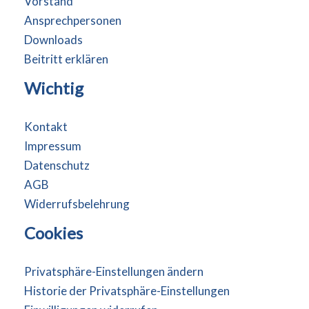
Vorstand
Ansprechpersonen
Downloads
Beitritt erklären
Wichtig
Kontakt
Impressum
Datenschutz
AGB
Widerrufsbelehrung
Cookies
Privatsphäre-Einstellungen ändern
Historie der Privatsphäre-Einstellungen