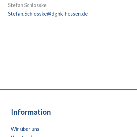
Stefan Schlosske
Stefan.Schlosske@dghk-hessen.de
Information
Wir über uns