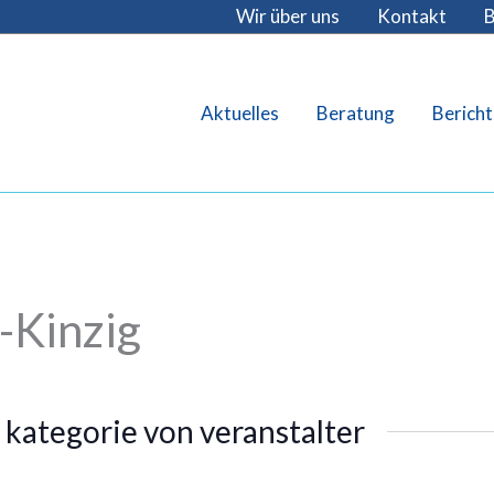
Wir über uns
Kontakt
B
Aktuelles
Beratung
Bericht
-Kinzig
 kategorie von veranstalter