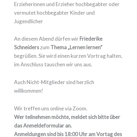
Erzieherinnen und Erzieher hochbegabter oder
vermutet hochbegabter Kinder und
Jugendlicher
An diesem Abend dürfen wir
Friederike
Schneiders
zum
Thema „Lernen lernen“
begrüßen. Sie wird einen kurzen Vortrag halten,
im Anschluss tauschen wir uns aus.
Auch Nicht-Mitglieder sind herzlich
willkommen!
Wir treffen uns online via Zoom.
Wer teilnehmen möchte, meldet sich bitte über
das Anmeldeformular an.
Anmeldungen sind bis 18:00 Uhr am Vortag des