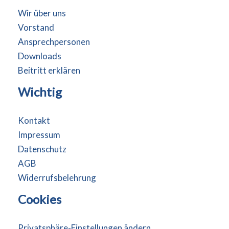
Wir über uns
Vorstand
Ansprechpersonen
Downloads
Beitritt erklären
Wichtig
Kontakt
Impressum
Datenschutz
AGB
Widerrufsbelehrung
Cookies
Privatsphäre-Einstellungen ändern