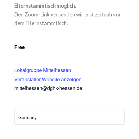
Elternstammtisch möglich.
Den Zoom-Link versenden wir erst zeitnah vor
dem Elternstammtisch.
Free
Lokalgruppe Mittelhessen
Veranstalter-Website anzeigen
mittelhessen@dghk-hessen.de
Germany