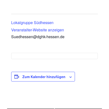
Lokalgruppe Südhessen
Veranstalter-Website anzeigen
Suedhessen@dghk-hessen.de
Zum Kalender hinzufügen