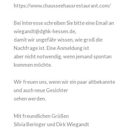
https://www.chausseehausrestaurant.com/
Bei Interesse schreiben Sie bitte eine Email an
wiegandt@dghk-hessen.de,
damit wir ungefähr wissen, wie groß die
Nachfrage ist. Eine Anmeldung ist
aber nicht notwendig, wenn jemand spontan
kommen möchte.
Wir freuen uns, wenn wir ein paar altbekannte
und auch neue Gesichter
sehen werden.
Mit freundlichen Grüßen
Silvia Beringer und Dirk Wiegandt