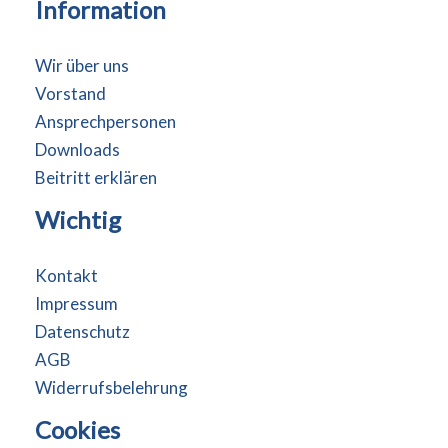
Information
Wir über uns
Vorstand
Ansprechpersonen
Downloads
Beitritt erklären
Wichtig
Kontakt
Impressum
Datenschutz
AGB
Widerrufsbelehrung
Cookies