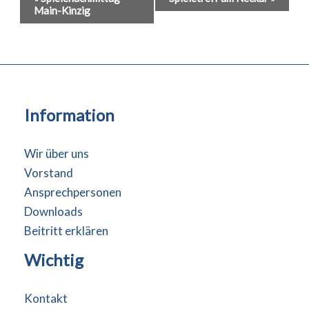
Main-Kinzig
Navigation
Information
Wir über uns
Vorstand
Ansprechpersonen
Downloads
Beitritt erklären
Wichtig
Kontakt