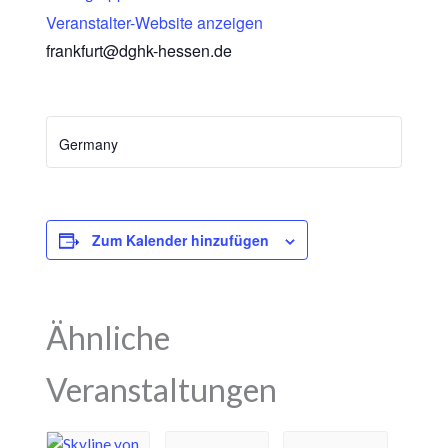
Veranstalter-Website anzeigen
frankfurt@dghk-hessen.de
Germany
Zum Kalender hinzufügen
Ähnliche
Veranstaltungen