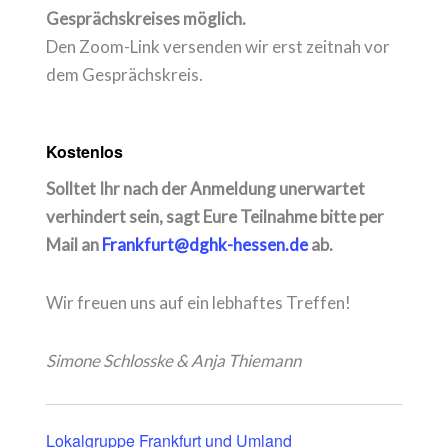
Gesprächskreises möglich.
Den Zoom-Link versenden wir erst zeitnah vor
dem Gesprächskreis.
Kostenlos
Solltet Ihr nach der Anmeldung unerwartet
verhindert sein, sagt Eure Teilnahme bitte per
Mail an
Frankfurt@dghk-hessen.de
ab.
Wir freuen uns auf ein lebhaftes Treffen!
Simone Schlosske & Anja Thiemann
Lokalgruppe Frankfurt und Umland