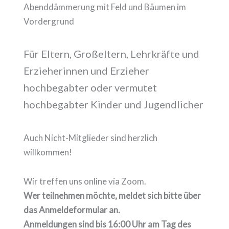
Für Eltern, Großeltern, Lehrkräfte und
Erzieherinnen und Erzieher
hochbegabter oder vermutet
hochbegabter Kinder und Jugendlicher
Auch Nicht-Mitglieder sind herzlich
willkommen!
Wir treffen uns online via Zoom.
Wer teilnehmen möchte, meldet sich bitte über
das Anmeldeformular an.
Anmeldungen sind bis 16:00 Uhr am Tag des