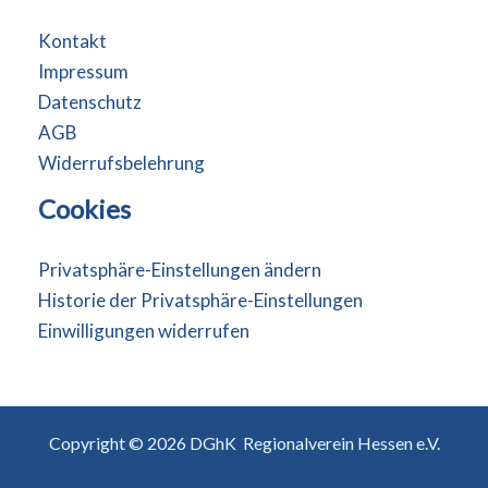
Kontakt
Impressum
Datenschutz
AGB
Widerrufsbelehrung
Cookies
Privatsphäre-Einstellungen ändern
Historie der Privatsphäre-Einstellungen
Einwilligungen widerrufen
Copyright © 2026 DGhK Regionalverein Hessen e.V.