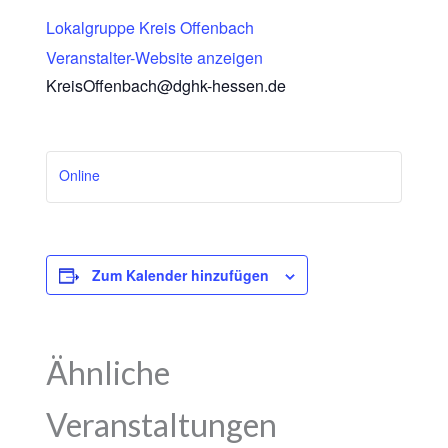
Lokalgruppe Kreis Offenbach
Veranstalter-Website anzeigen
KreisOffenbach@dghk-hessen.de
Online
Zum Kalender hinzufügen
Ähnliche
Veranstaltungen