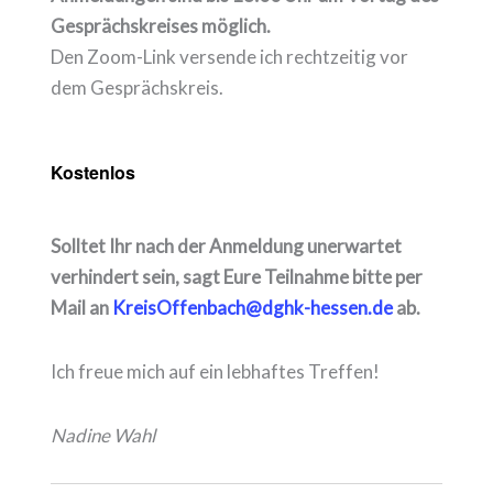
Gesprächskreises möglich.
Den Zoom-Link versende ich rechtzeitig vor
dem Gesprächskreis.
Kostenlos
Solltet Ihr nach der Anmeldung unerwartet
verhindert sein, sagt Eure Teilnahme bitte per
Mail an
KreisOffenbach@dghk-hessen.de
ab.
Ich freue mich auf ein lebhaftes Treffen!
Nadine Wahl