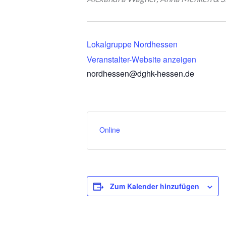
Lokalgruppe Nordhessen
Veranstalter-Website anzeigen
nordhessen@dghk-hessen.de
Online
Zum Kalender hinzufügen