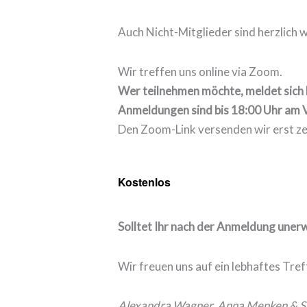
Auch Nicht-Mitglieder sind herzlich 
Wir treffen uns online via Zoom.
Wer teilnehmen möchte, meldet sich 
Anmeldungen sind bis 18:00 Uhr am 
Den Zoom-Link versenden wir erst ze
Kostenlos
Solltet Ihr nach der Anmeldung unerw
Wir freuen uns auf ein lebhaftes Tref
Alexandra Wagner, Anna Menken
& S