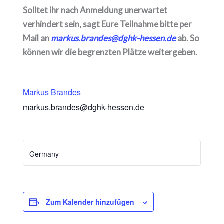
Solltet ihr nach Anmeldung unerwartet
verhindert sein, sagt Eure Teilnahme bitte per
Mail an
markus.brandes@dghk-hessen.de
ab. So
können wir die begrenzten Plätze weitergeben.
Markus Brandes
markus.brandes@dghk-hessen.de
Germany
Zum Kalender hinzufügen