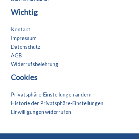
Wichtig
Kontakt
Impressum
Datenschutz
AGB
Widerrufsbelehrung
Cookies
Privatsphäre-Einstellungen ändern
Historie der Privatsphäre-Einstellungen
Einwilligungen widerrufen