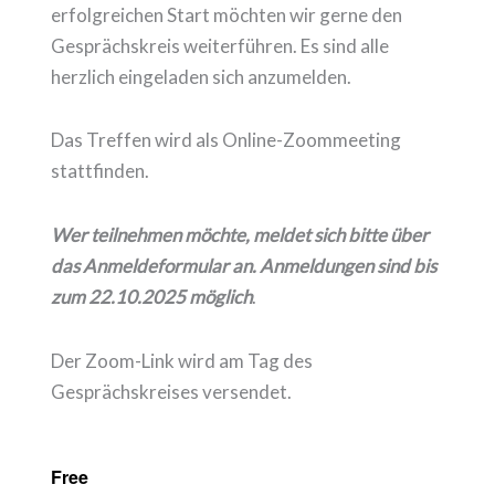
erfolgreichen Start möchten wir gerne den
Gesprächskreis weiterführen. Es sind alle
herzlich eingeladen sich anzumelden.
Das Treffen wird als Online-Zoommeeting
stattfinden.
Wer teilnehmen möchte, meldet sich bitte über
das Anmeldeformular an. Anmeldungen sind bis
zum 22.10.2025 möglich
.
Der Zoom-Link wird am Tag des
Gesprächskreises versendet.
Free