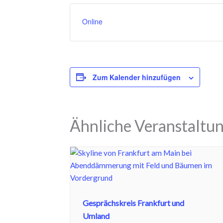
Online
Zum Kalender hinzufügen
Ähnliche Veranstaltu
Gesprächskreis Frankfurt und
Umland