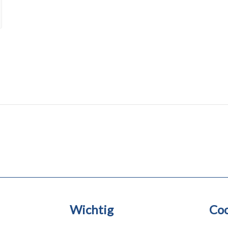
Wichtig
Coo