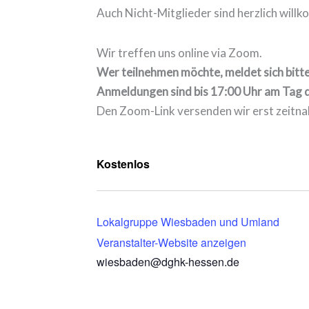
Auch Nicht-Mitglieder sind herzlich will
Wir treffen uns online via Zoom.
Wer teilnehmen möchte, meldet sich bitt
Anmeldungen sind bis 17:00 Uhr am Tag 
Den Zoom-Link versenden wir erst zeitna
Kostenlos
Lokalgruppe Wiesbaden und Umland
Veranstalter-Website anzeigen
wiesbaden@dghk-hessen.de