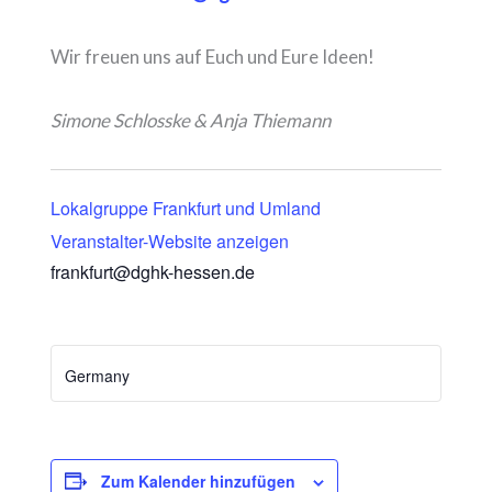
Wir freuen uns auf Euch und Eure Ideen!
Simone Schlosske & Anja Thiemann
Lokalgruppe Frankfurt und Umland
Veranstalter-Website anzeigen
frankfurt@dghk-hessen.de
Germany
Zum Kalender hinzufügen