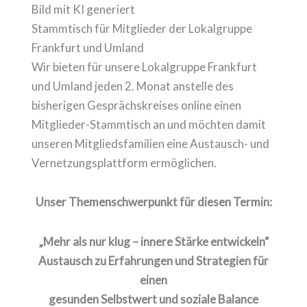
Bild mit KI generiert
Stammtisch für Mitglieder der Lokalgruppe
Frankfurt und Umland
Wir bieten für unsere Lokalgruppe Frankfurt
und Umland jeden 2. Monat anstelle des
bisherigen Gesprächskreises online einen
Mitglieder-Stammtisch an und möchten damit
unseren Mitgliedsfamilien eine Austausch- und
Vernetzungsplattform ermöglichen.
Unser Themenschwerpunkt für diesen Termin:
„Mehr als nur klug – innere Stärke entwickeln“
Austausch zu Erfahrungen und Strategien für
einen
gesunden Selbstwert und soziale Balance