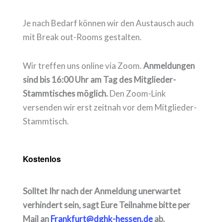
Je nach Bedarf können wir den Austausch auch
mit Break out-Rooms gestalten.
Wir treffen uns online via Zoom.
Anmeldungen
sind bis 16:00 Uhr am Tag des Mitglieder-
Stammtisches möglich.
Den Zoom-Link
versenden wir erst zeitnah vor dem Mitglieder-
Stammtisch.
Kostenlos
Solltet Ihr nach der Anmeldung unerwartet
verhindert sein, sagt Eure Teilnahme bitte per
Mail an
Frankfurt@dghk-hessen.de
ab.