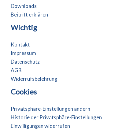
Downloads
Beitritt erklären
Wichtig
Kontakt
Impressum
Datenschutz
AGB
Widerrufsbelehrung
Cookies
Privatsphäre-Einstellungen ändern
Historie der Privatsphäre-Einstellungen
Einwilligungen widerrufen