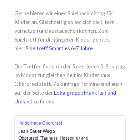
Gerne bieten wir einen Spielnachmittag für
Kinder an. Gleichzeitig sollen sich die Eltern
vernetzen und austauschen können. Zum
Spieltreff für die jüngeren Kinder geht es
hier:
Spieltreff Smarties 6-7 Jahre
Die Treffen finden in der Regel jeden 3. Sonntag
im Monat zur gleichen Zeit im Kinderhaus
Oberursel statt. Zukünftige Termine sind auch
auf der Seite der
Lokalgruppe Frankfurt und
Umland
zu finden.
Kinderhaus Oberursel
Jean-Sauer-Weg 2
Oberursel (Taunus)
,
Hessen
61440