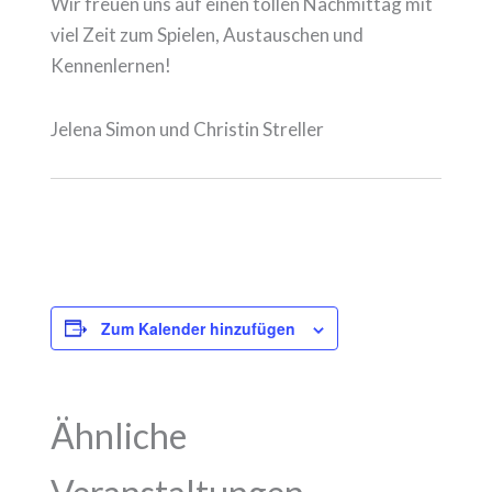
Wir freuen uns auf einen tollen Nachmittag mit
viel Zeit zum Spielen, Austauschen und
Kennenlernen!
Jelena Simon und Christin Streller
Zum Kalender hinzufügen
Ähnliche