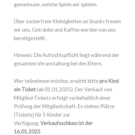
gemeinsam, welche Spiele wir spielen.
Über zuckerfreie Kleinigkeiten an Snacks freuen
wir uns. Getränke und Kaffee werden von uns
bereitgestellt.
Hinweis: Die Aufsichtspflicht liegt während der
gesamten Veranstaltung bei den Eltern.
Wer teilnehmen möchte, erwirbt bitte
pro Kind
ein Ticket
(ab 01.01.2025). Der Verkauf von
Mitglied-Tickets erfolgt vorbehaltlich einer
Prüfung der Mitgliedschaft. Es stehen Plätze
(Tickets) für 5 Kinder zur
Verfügung.
Verkaufsschluss ist der
16.01.2025
.