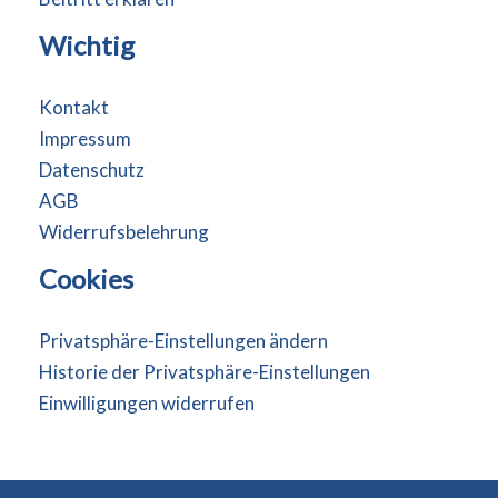
Wichtig
Kontakt
Impressum
Datenschutz
AGB
Widerrufsbelehrung
Cookies
Privatsphäre-Einstellungen ändern
Historie der Privatsphäre-Einstellungen
Einwilligungen widerrufen