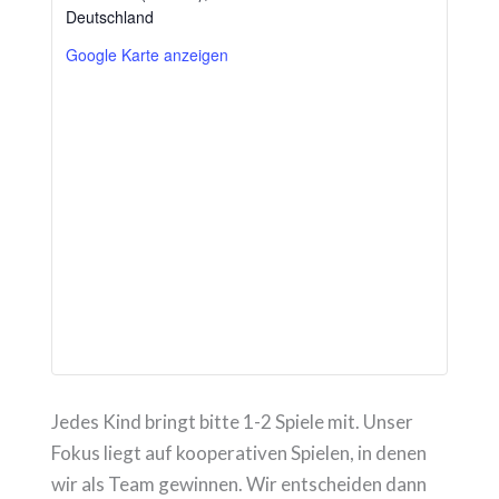
Deutschland
Google Karte anzeigen
Jedes Kind bringt bitte 1-2 Spiele mit. Unser
Fokus liegt auf kooperativen Spielen, in denen
wir als Team gewinnen. Wir entscheiden dann