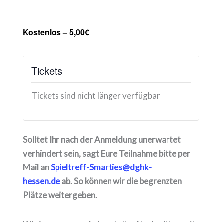
Kostenlos – 5,00€
Tickets
Tickets sind nicht länger verfügbar
Solltet Ihr nach der Anmeldung unerwartet
verhindert sein, sagt Eure Teilnahme bitte per
Mail an
Spieltreff-Smarties@dghk-
hessen.de
ab. So können wir die begrenzten
Plätze weitergeben.