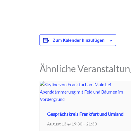
Zum Kalender hinzufügen
Ähnliche Veranstaltu
Gesprächskreis Frankfurt und Umland
–
August 13 @ 19:30
21:30