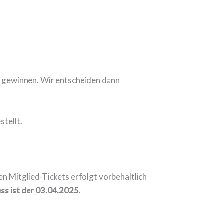
am gewinnen. Wir entscheiden dann
tellt.
n Mitglied-Tickets erfolgt vorbehaltlich
ss ist der 03.04.2025
.