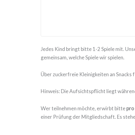
Jedes Kind bringt bitte 1-2 Spiele mit. Un
gemeinsam, welche Spiele wir spielen.
Über zuckerfreie Kleinigkeiten an Snacks 
Hinweis: Die Aufsichtspflicht liegt währe
Wer teilnehmen möchte, erwirbt bitte
pro 
einer Prüfung der Mitgliedschaft. Es stehe