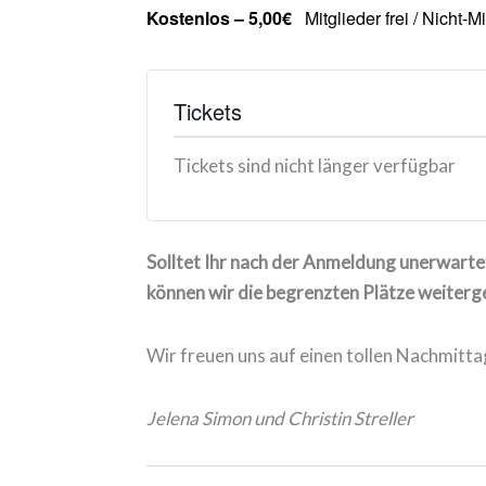
Kostenlos – 5,00€
Mitglieder frei / Nicht-M
Tickets
Tickets sind nicht länger verfügbar
Solltet Ihr nach der Anmeldung unerwartet
können wir die begrenzten Plätze weiterg
Wir freuen uns auf einen tollen Nachmitta
Jelena Simon und Christin Streller