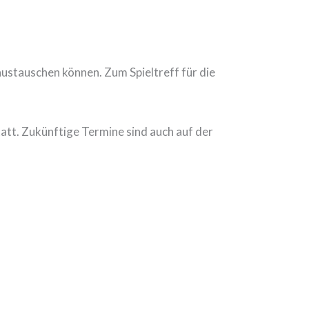
 austauschen können. Zum Spieltreff für die
tatt. Zukünftige Termine sind auch auf der