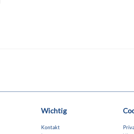
Wichtig
Coo
Kontakt
Priv