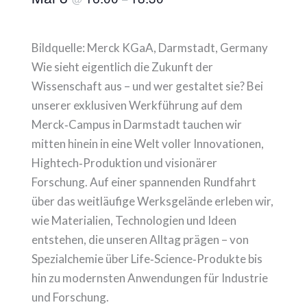
Bildquelle: Merck KGaA, Darmstadt, Germany
Wie sieht eigentlich die Zukunft der
Wissenschaft aus – und wer gestaltet sie? Bei
unserer exklusiven Werkführung auf dem
Merck‑Campus in Darmstadt tauchen wir
mitten hinein in eine Welt voller Innovationen,
Hightech‑Produktion und visionärer
Forschung. Auf einer spannenden Rundfahrt
über das weitläufige Werksgelände erleben wir,
wie Materialien, Technologien und Ideen
entstehen, die unseren Alltag prägen – von
Spezialchemie über Life‑Science‑Produkte bis
hin zu modernsten Anwendungen für Industrie
und Forschung.