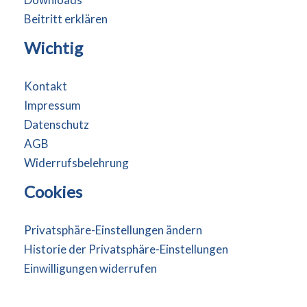
Beitritt erklären
Wichtig
Kontakt
Impressum
Datenschutz
AGB
Widerrufsbelehrung
Cookies
Privatsphäre-Einstellungen ändern
Historie der Privatsphäre-Einstellungen
Einwilligungen widerrufen