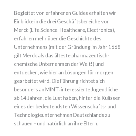
Begleitet von erfahrenen Guides erhalten wir
Einblicke in die drei Geschäftsbereiche von
Merck (Life Science, Healthcare, Electronics),
erfahren mehr über die Geschichte des
Unternehmens (mit der Gründung im Jahr 1668
gilt Merck als das älteste pharmazeutisch-
chemische Unternehmen der Welt!) und
entdecken, wie hier an Lösungen für morgen
gearbeitet wird. Die Führung richtet sich
besonders an MINT‑interessierte Jugendliche
ab 14 Jahren, die Lust haben, hinter die Kulissen
eines der bedeutendsten Wissenschafts- und
Technologieunternehmen Deutschlands zu
schauen – und natürlich an ihre Eltern.