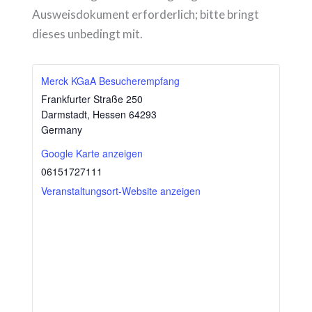
Ausweisdokument erforderlich; bitte bringt
dieses unbedingt mit.
Merck KGaA Besucherempfang
Frankfurter Straße 250
Darmstadt
,
Hessen
64293
Germany
Google Karte anzeigen
06151727111
Veranstaltungsort-Website anzeigen