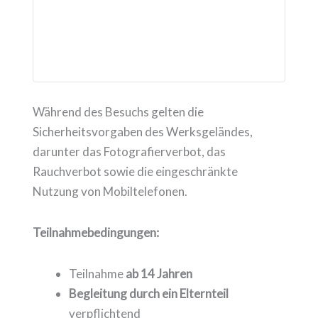
Während des Besuchs gelten die
Sicherheitsvorgaben des Werksgeländes,
darunter das Fotografierverbot, das
Rauchverbot sowie die eingeschränkte
Nutzung von Mobiltelefonen.
Teilnahmebedingungen:
Teilnahme
ab 14 Jahren
Begleitung durch ein Elternteil
verpflichtend