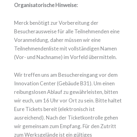
Organisatorische Hinweise:
Merck benötigt zur Vorbereitung der
Besucherausweise für alle Teilnehmenden eine
Voranmeldung, daher müssen wir eine
Teilnehmendenliste mit vollständigen Namen
(Vor- und Nachname) im Vorfeld übermitteln.
Wir treffen uns am Besuchereingang vor dem
Innovation Center (Gebäude B31). Um einen
reibungslosen Ablauf zu gewährleisten, bitten
wir euch, um 16 Uhr vor Ort zu sein. Bitte haltet
Eure Tickets bereit (elektronisch ist
ausreichend). Nach der Ticketkontrolle gehen
wir gemeinsam zum Empfang. Für den Zutritt
zum Werksgelände ist ein gültiges