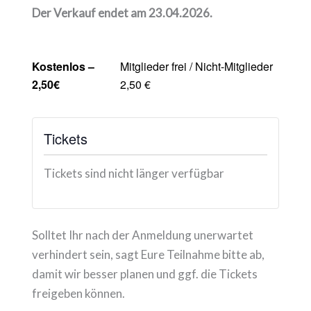
Der Verkauf endet am 23.04.2026.
Kostenlos –
Mitglieder frei / Nicht-Mitglieder
2,50€
2,50 €
Tickets
Tickets sind nicht länger verfügbar
Solltet Ihr nach der Anmeldung unerwartet
verhindert sein, sagt Eure Teilnahme bitte ab,
damit wir besser planen und ggf. die Tickets
freigeben können.