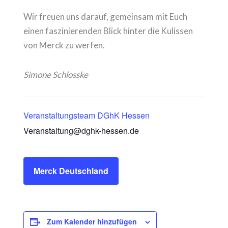
Wir freuen uns darauf, gemeinsam mit Euch
einen faszinierenden Blick hinter die Kulissen
von Merck zu werfen.
Simone Schlosske
Veranstaltungsteam DGhK Hessen
Veranstaltung@dghk-hessen.de
Merck Deutschland
Zum Kalender hinzufügen