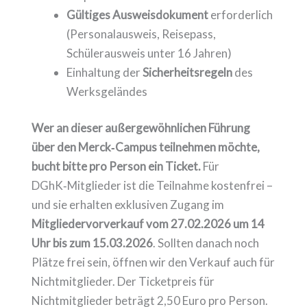
Gültiges Ausweisdokument
erforderlich
(Personalausweis, Reisepass,
Schülerausweis unter 16 Jahren)
Einhaltung der
Sicherheitsregeln
des
Werksgeländes
Wer an dieser außergewöhnlichen Führung
über den Merck‑Campus teilnehmen möchte,
bucht bitte pro Person ein Ticket.
Für
DGhK‑Mitglieder ist die Teilnahme kostenfrei –
und sie erhalten exklusiven Zugang im
Mitgliedervorverkauf
vom 27.02.2026 um 14
Uhr bis zum 15.03.2026
. Sollten danach noch
Plätze frei sein, öffnen wir den Verkauf auch für
Nichtmitglieder. Der Ticketpreis für
Nichtmitglieder beträgt 2,50 Euro pro Person.