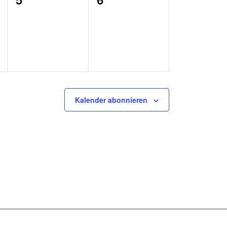
ungen,
Veranstaltungen,
Veranstaltungen,
Kalender abonnieren