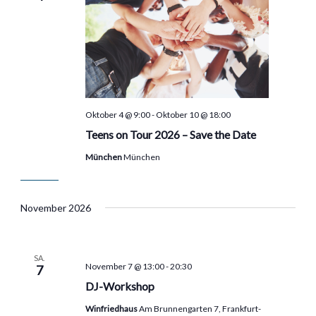
Oktober 4 @ 9:00
-
Oktober 10 @ 18:00
Teens on Tour 2026 – Save the Date
München
München
November 2026
SA.
November 7 @ 13:00
-
20:30
7
DJ-Workshop
Winfriedhaus
Am Brunnengarten 7, Frankfurt-