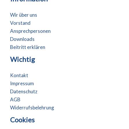
Wir über uns
Vorstand
Ansprechpersonen
Downloads
Beitritt erklären
Wichtig
Kontakt
Impressum
Datenschutz
AGB
Widerrufsbelehrung
Cookies