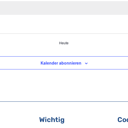
Heute
Kalender abonnieren
n
Wichtig
Co