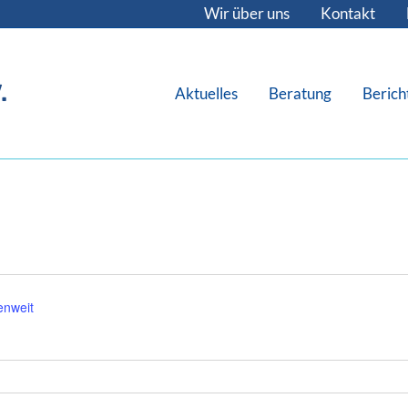
Wir über uns
Kontakt
.
Aktuelles
Beratung
Berich
nweit