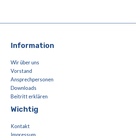
Information
Wir über uns
Vorstand
Ansprechpersonen
Downloads
Beitritt erklären
Wichtig
Kontakt
Impressum