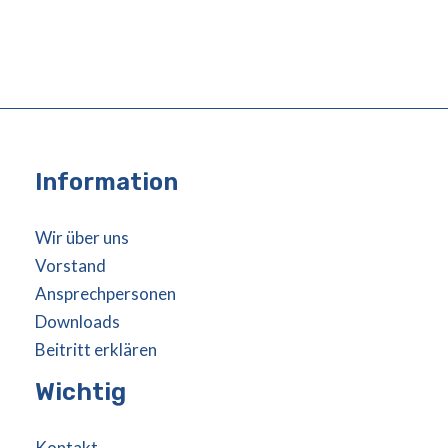
Information
Wir über uns
Vorstand
Ansprechpersonen
Downloads
Beitritt erklären
Wichtig
Kontakt