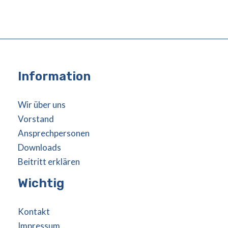
Information
Wir über uns
Vorstand
Ansprechpersonen
Downloads
Beitritt erklären
Wichtig
Kontakt
Impressum