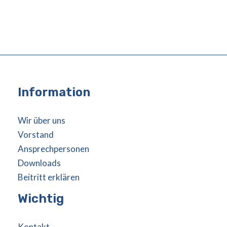
Information
Wir über uns
Vorstand
Ansprechpersonen
Downloads
Beitritt erklären
Wichtig
Kontakt