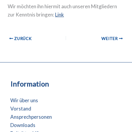
Wir möchten ihn hiermit auch unseren Mitgliedern
zur Kenntnis bringen:
Link
ZURÜCK
WEITER
Information
Wir über uns
Vorstand
Ansprechpersonen
Downloads