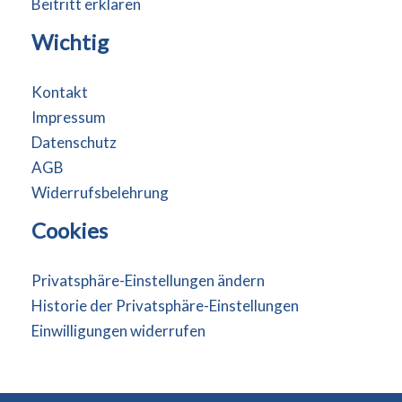
Beitritt erklären
Wichtig
Kontakt
Impressum
Datenschutz
AGB
Widerrufsbelehrung
Cookies
Privatsphäre-Einstellungen ändern
Historie der Privatsphäre-Einstellungen
Einwilligungen widerrufen