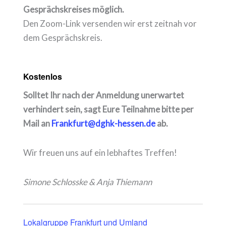
Gesprächskreises möglich.
Den Zoom-Link versenden wir erst zeitnah vor
dem Gesprächskreis.
Kostenlos
Solltet Ihr nach der Anmeldung unerwartet
verhindert sein, sagt Eure Teilnahme bitte per
Mail an
Frankfurt@dghk-hessen.de
ab.
Wir freuen uns auf ein lebhaftes Treffen!
Simone Schlosske & Anja Thiemann
Lokalgruppe Frankfurt und Umland