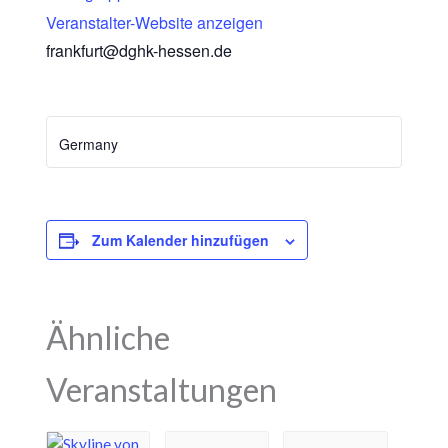
Veranstalter-Website anzeigen
frankfurt@dghk-hessen.de
Germany
Zum Kalender hinzufügen
Ähnliche
Veranstaltungen