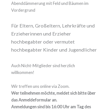
Für Eltern, Großeltern, Lehrkräfte und
Erzieherinnen und Erzieher
hochbegabter oder vermutet
hochbegabter Kinder und Jugendlicher
Auch Nicht-Mitglieder sind herzlich
willkommen!
Wir treffen uns online via Zoom.
Wer teilnehmen möchte, meldet sich bitte über
das Anmeldeformular an.
Anmeldungen sind bis 16:00 Uhr am Tag des