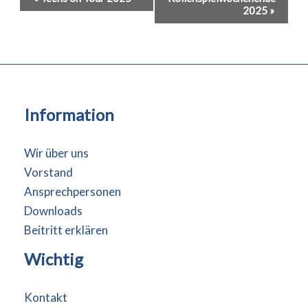
2025
»
Navigation
Information
Wir über uns
Vorstand
Ansprechpersonen
Downloads
Beitritt erklären
Wichtig
Kontakt