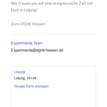
Wir freuen uns auf eine ereignisreiche Zeit mit
Euch in Leipzig!
Eure DGhK Hessen
Experimenta Team
Experimenta@dghk-hessen.de
Leipzig
Leipzig
,
04109
Google Karte anzeigen