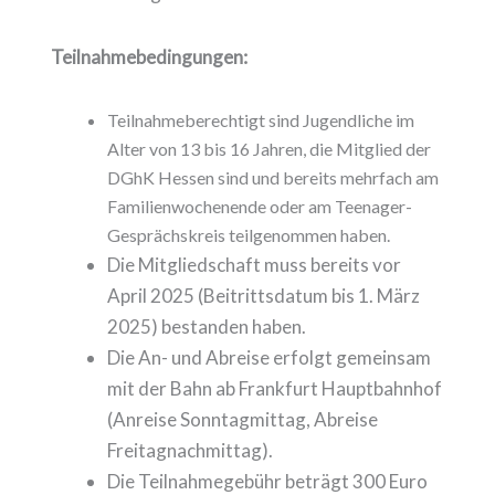
Teilnahmebedingungen:
Teilnahmeberechtigt sind Jugendliche im
Alter von 13 bis 16 Jahren, die Mitglied der
DGhK Hessen sind und bereits mehrfach am
Familienwochenende oder am Teenager-
Gesprächskreis teilgenommen haben.
Die Mitgliedschaft muss bereits vor
April 2025 (Beitrittsdatum bis 1. März
2025) bestanden haben.
Die An- und Abreise erfolgt gemeinsam
mit der Bahn ab Frankfurt Hauptbahnhof
(Anreise Sonntagmittag, Abreise
Freitagnachmittag).
Die Teilnahmegebühr beträgt 300 Euro