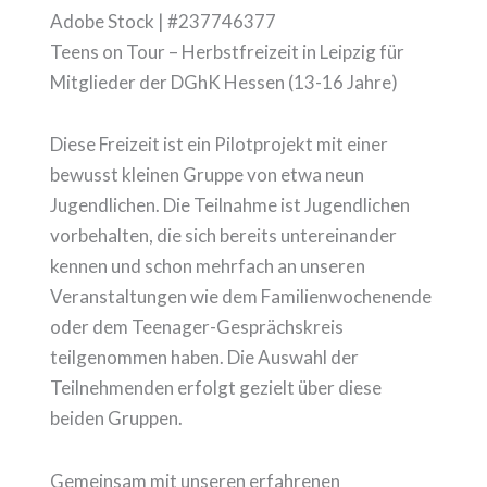
Adobe Stock | #237746377
Teens on Tour – Herbstfreizeit in Leipzig für
Mitglieder der DGhK Hessen (13-16 Jahre)
Diese Freizeit ist ein Pilotprojekt mit einer
bewusst kleinen Gruppe von etwa neun
Jugendlichen. Die Teilnahme ist Jugendlichen
vorbehalten, die sich bereits untereinander
kennen und schon mehrfach an unseren
Veranstaltungen wie dem Familienwochenende
oder dem Teenager-Gesprächskreis
teilgenommen haben. Die Auswahl der
Teilnehmenden erfolgt gezielt über diese
beiden Gruppen.
Gemeinsam mit unseren erfahrenen