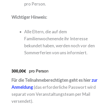
pro Person.
Wichtiger Hinweis:
Alle Eltern, die auf dem
Familienwochenende ihr Interesse
bekundet haben, werden noch vor den
Sommerferien von uns informiert.
300,00€
pro Person
Für die Teilnahmeberechtigten geht es hier
zur
Anmeldung
(das erforderliche Passwort wird
separat vom Veranstaltungsteam per Mail
versendet).