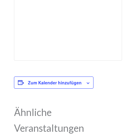
Zum Kalender hinzufügen
Ähnliche
Veranstaltungen