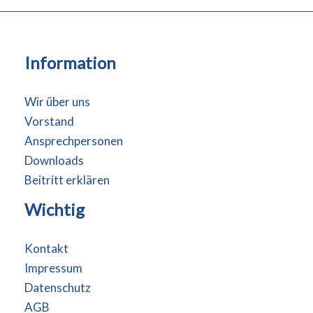
Information
Wir über uns
Vorstand
Ansprechpersonen
Downloads
Beitritt erklären
Wichtig
Kontakt
Impressum
Datenschutz
AGB