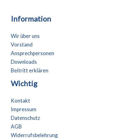
Information
Wir über uns
Vorstand
Ansprechpersonen
Downloads
Beitritt erklären
Wichtig
Kontakt
Impressum
Datenschutz
AGB
Widerrufsbelehrung