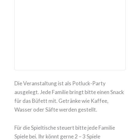
Die Veranstaltung ist als Potluck-Party
ausgelegt. Jede Familie bringt bitte einen Snack
für das Büfett mit. Getränke wie Kaffee,
Wasser oder Säfte werden gestellt.
Für die Spieltische steuert bitte jede Familie
Spiele bei. Ihr könnt gerne 2 – 3 Spiele