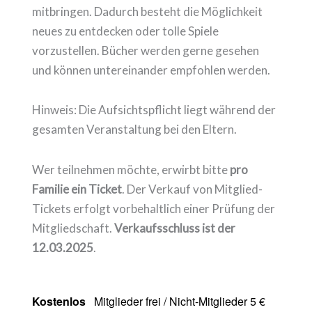
mitbringen. Dadurch besteht die Möglichkeit
neues zu entdecken oder tolle Spiele
vorzustellen. Bücher werden gerne gesehen
und können untereinander empfohlen werden.
Hinweis: Die Aufsichtspflicht liegt während der
gesamten Veranstaltung bei den Eltern.
Wer teilnehmen möchte, erwirbt bitte
pro
Familie ein Ticket
. Der Verkauf von Mitglied-
Tickets erfolgt vorbehaltlich einer Prüfung der
Mitgliedschaft.
Verkaufsschluss ist der
12.03.2025
.
Kostenlos
Mitglieder frei / Nicht-Mitglieder 5 €