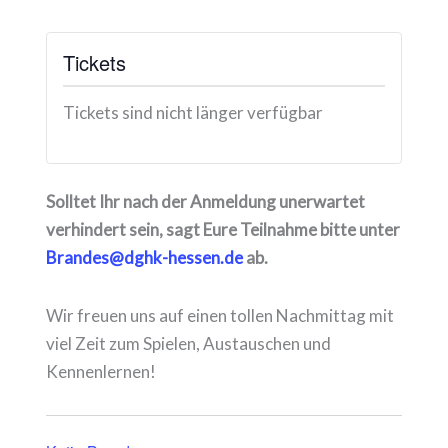
Tickets
Tickets sind nicht länger verfügbar
Solltet Ihr nach der Anmeldung unerwartet
verhindert sein, sagt Eure Teilnahme bitte unter
Brandes@dghk-hessen.de
ab.
Wir freuen uns auf einen tollen Nachmittag mit
viel Zeit zum Spielen, Austauschen und
Kennenlernen!