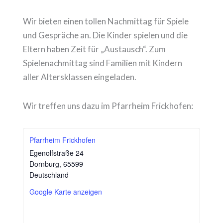
Wir bieten einen tollen Nachmittag für Spiele
und Gespräche an. Die Kinder spielen und die
Eltern haben Zeit für „Austausch“. Zum
Spielenachmittag sind Familien mit Kindern
aller Altersklassen eingeladen.
Wir treffen uns dazu im Pfarrheim Frickhofen:
Pfarrheim Frickhofen
Egenolfstraße 24
Dornburg
,
65599
Deutschland
Google Karte anzeigen