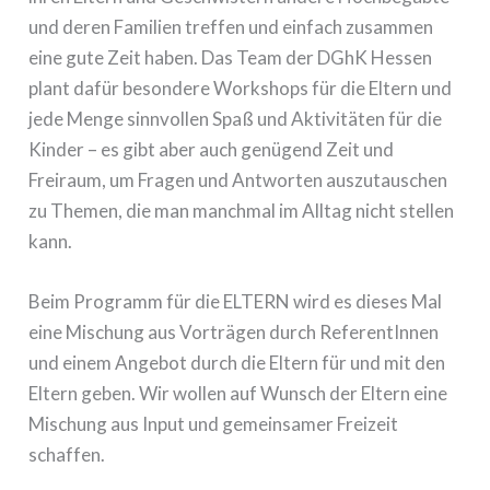
und deren Familien treffen und einfach zusammen
eine gute Zeit haben. Das Team der DGhK Hessen
plant dafür besondere Workshops für die Eltern und
jede Menge sinnvollen Spaß und Aktivitäten für die
Kinder – es gibt aber auch genügend Zeit und
Freiraum, um Fragen und Antworten auszutauschen
zu Themen, die man manchmal im Alltag nicht stellen
kann.
Beim Programm für die ELTERN wird es dieses Mal
eine Mischung aus Vorträgen durch ReferentInnen
und einem Angebot durch die Eltern für und mit den
Eltern geben. Wir wollen auf Wunsch der Eltern eine
Mischung aus Input und gemeinsamer Freizeit
schaffen.