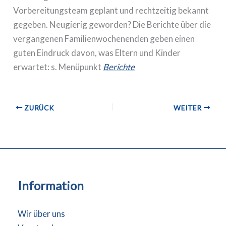
Vorbereitungsteam geplant und rechtzeitig bekannt
gegeben. Neugierig geworden? Die Berichte über die
vergangenen Familienwochenenden geben einen
guten Eindruck davon, was Eltern und Kinder
erwartet: s. Menüpunkt
Berichte
ZURÜCK
WEITER
Information
Wir über uns