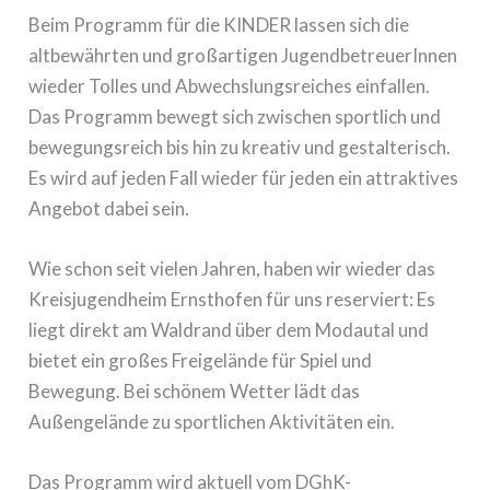
Beim Programm für die KINDER lassen sich die
altbewährten und großartigen JugendbetreuerInnen
wieder Tolles und Abwechslungsreiches einfallen.
Das Programm bewegt sich zwischen sportlich und
bewegungsreich bis hin zu kreativ und gestalterisch.
Es wird auf jeden Fall wieder für jeden ein attraktives
Angebot dabei sein.
Wie schon seit vielen Jahren, haben wir wieder das
Kreisjugendheim Ernsthofen für uns reserviert: Es
liegt direkt am Waldrand über dem Modautal und
bietet ein großes Freigelände für Spiel und
Bewegung. Bei schönem Wetter lädt das
Außengelände zu sportlichen Aktivitäten ein.
Das Programm wird aktuell vom DGhK-