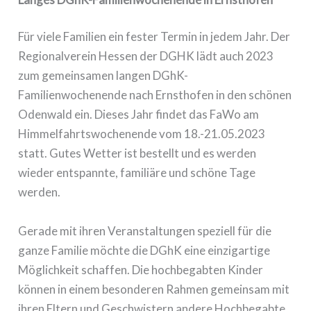
Für viele Familien ein fester Termin in jedem Jahr. Der
Regionalverein Hessen der DGHK lädt auch 2023
zum gemeinsamen langen DGhK-
Familienwochenende nach Ernsthofen in den schönen
Odenwald ein. Dieses Jahr findet das FaWo am
Himmelfahrtswochenende vom 18.-21.05.2023
statt. Gutes Wetter ist bestellt und es werden
wieder entspannte, familiäre und schöne Tage
werden.
Gerade mit ihren Veranstaltungen speziell für die
ganze Familie möchte die DGhK eine einzigartige
Möglichkeit schaffen. Die hochbegabten Kinder
können in einem besonderen Rahmen gemeinsam mit
ihren Eltern und Geschwistern andere Hochbegabte