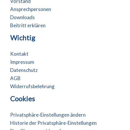
Vorstand
Ansprechpersonen
Downloads
Beitritt erklären
Wichtig
Kontakt
Impressum
Datenschutz
AGB
Widerrufsbelehrung
Cookies
Privatsphäre-Einstellungen ändern
Historie der Privatsphäre-Einstellungen