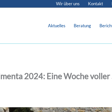
Wir über uns
Kontakt
Aktuelles
Beratung
Berich
imenta 2024: Eine Woche voller 