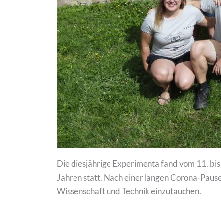
Die diesjährige Experimenta fand vom 11. bis
Jahren statt. Nach einer langen Corona-Pause
Wissenschaft und Technik einzutauchen.