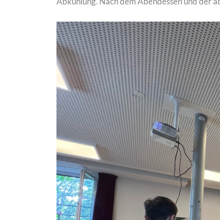
Abkühlung. Nach dem Abendessen und der aben