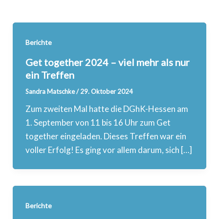
Berichte
Get together 2024 – viel mehr als nur
ein Treffen
Sandra Matschke
/
29. Oktober 2024
Zum zweiten Mal hatte die DGhK-Hessen am
1. September von 11 bis 16 Uhr zum Get
together eingeladen. Dieses Treffen war ein
voller Erfolg! Es ging vor allem darum, sich […]
Berichte