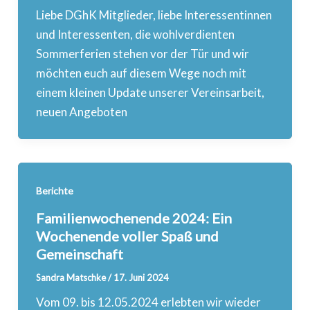
Liebe DGhK Mitglieder, liebe Interessentinnen
und Interessenten, die wohlverdienten
Sommerferien stehen vor der Tür und wir
möchten euch auf diesem Wege noch mit
einem kleinen Update unserer Vereinsarbeit,
neuen Angeboten
Berichte
Familienwochenende 2024: Ein
Wochenende voller Spaß und
Gemeinschaft
Sandra Matschke
/
17. Juni 2024
Vom 09. bis 12.05.2024 erlebten wir wieder