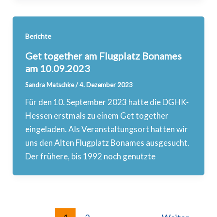
Berichte
Get together am Flugplatz Bonames
am 10.09.2023
Sandra Matschke
/
4. Dezember 2023
Für den 10. September 2023 hatte die DGHK-
Hessen erstmals zu einem Get together
eingeladen. Als Veranstaltungsort hatten wir
uns den Alten Flugplatz Bonames ausgesucht.
Der frühere, bis 1992 noch genutzte