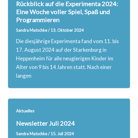
Rückblick auf die Experimenta 2024:
Eine Woche voller Spiel, Spaß und
Programmieren
Sandra Matschke
/
13. Oktober 2024
Die diesjährige Experimenta fand vom 11. bis
17. August 2024 auf der Starkenburg in
Heppenheim für alle neugierigen Kinder im
Alter von 9 bis 14 Jahren statt. Nach einer
langen
Aktuelles
Newsletter Juli 2024
Sandra Matschke
/
15. Juli 2024