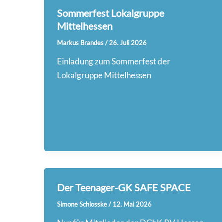
Sommerfest Lokalgruppe
Mittelhessen
Markus Brandes
/
26. Juli 2026
Einladung zum Sommerfest der
Lokalgruppe Mittelhessen
Der Teenager-GK SAFE SPACE
Simone Schlosske
/
12. Mai 2026