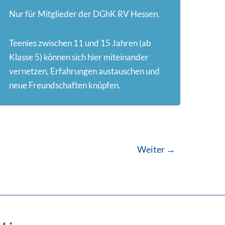
Nur für Mitglieder der DGhK RV Hessen.
Teenies zwischen 11 und 15 Jahren (ab
Klasse 5) können sich hier miteinander
vernetzen, Erfahrungen austauschen und
neue Freundschaften knüpfen.
Weiter
→