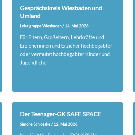
Gesprächskreis Wiesbaden und
Umland
Lokalgruppe Wiesbaden
/
14. Mai 2026
Für Eltern, Großeltern, Lehrkräfte und
Erzieherinnen und Erzieher hochbegabter
oder vermutet hochbegabter Kinder und
Jugendlicher
Der Teenager-GK SAFE SPACE
Simone Schlosske
/
12. Mai 2026