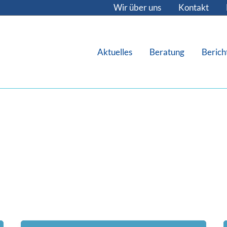
Wir über uns
Kontakt
Aktuelles
Beratung
Berich