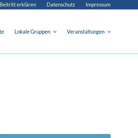
Beitritt erklären
Datenschutz
Impressum
te
Lokale Gruppen
Veranstaltungen