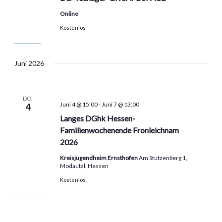
Online
Kostenlos
Juni 2026
DO.
Juni 4 @ 15:00
-
Juni 7 @ 13:00
4
Langes DGhk Hessen-
Familienwochenende Fronleichnam
2026
Kreisjugendheim Ernsthofen
Am Stutzenberg 1,
Modautal, Hessen
Kostenlos