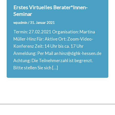
Erstes Virtuelles Berater*Innen-
Seminar
wpadmin
/
31. Januar 2021
Termin: 27.02.2021 Organisation: Martina
Müller-Hinz Für: Aktive Ort: Zoom-Video-
Konferenz Zeit: 14 Uhr bis ca. 17 Uhr
Anmeldung: Per Mail an hinz@dghk-hessen.de
Achtung: Die Teilnehmerzahl ist begrenzt.
Bitte stellen Sie sich […]