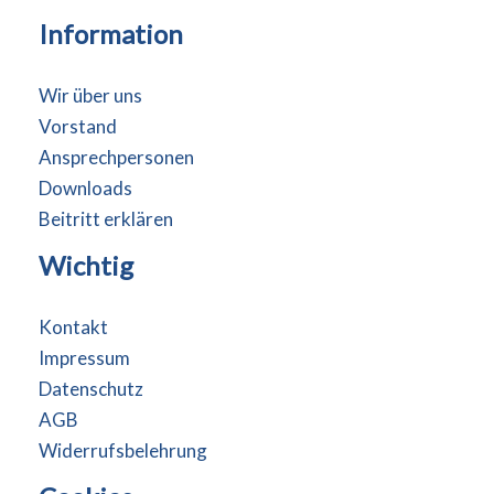
Information
Wir über uns
Vorstand
Ansprechpersonen
Downloads
Beitritt erklären
Wichtig
Kontakt
Impressum
Datenschutz
AGB
Widerrufsbelehrung